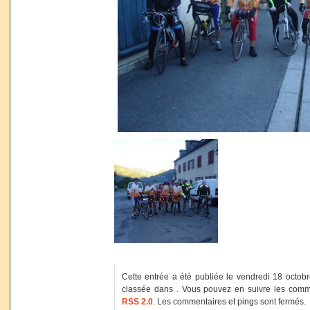
Cette entrée a été publiée le vendredi 18 octob
classée dans . Vous pouvez en suivre les comme
RSS 2.0
. Les commentaires et pings sont fermés.