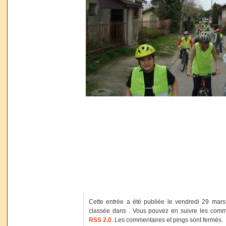
Cette entrée a été publiée le vendredi 29 mar
classée dans . Vous pouvez en suivre les comme
RSS 2.0
. Les commentaires et pings sont fermés.