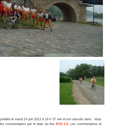
 publiée le mardi 19 juin 2012 à 16 h 37 min et est classée dans . Vous
les commentaires par le biais du flux
RSS 2.0
. Les commentaires et