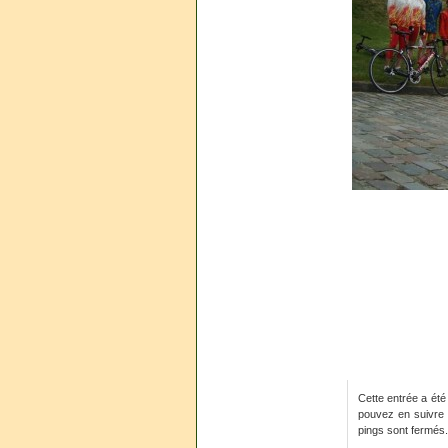
Cette entrée a été
pouvez en suivre 
pings sont fermés.