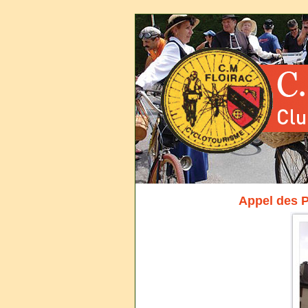
Appel des 